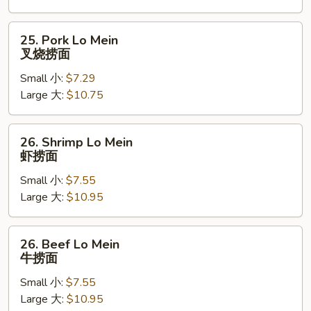
捞
面
25.
25. Pork Lo Mein
Pork
叉烧捞面
Lo
Small 小:
$7.29
Mein
Large 大:
$10.75
叉
烧
捞
26.
26. Shrimp Lo Mein
面
Shrimp
虾捞面
Lo
Small 小:
$7.55
Mein
Large 大:
$10.95
虾
捞
面
26.
26. Beef Lo Mein
Beef
牛捞面
Lo
Small 小:
$7.55
Mein
Large 大:
$10.95
牛